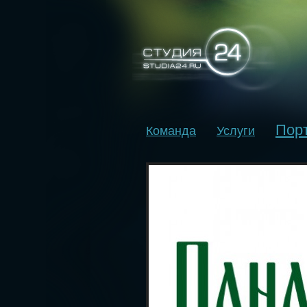
Пор
Команда
Услуги