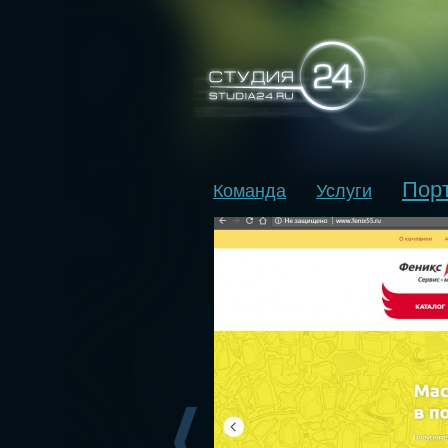
Пор
Команда
Услуги