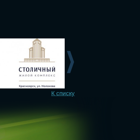
К списку