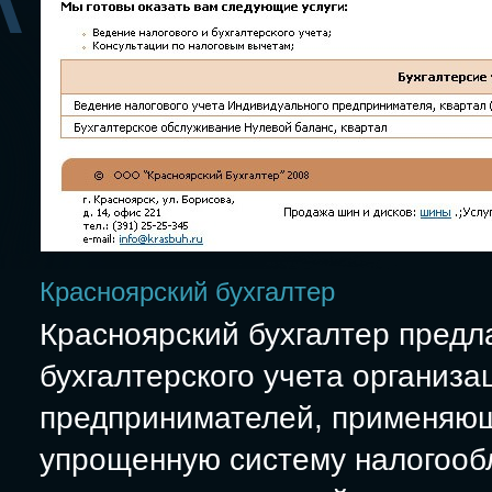
Красноярский бухгалтер
Красноярский бухгалтер предл
бухгалтерского учета организ
предпринимателей, применяющ
упрощенную систему налогооб