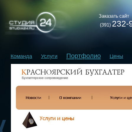
Заказать сайт
232-
(391)
Портфолио
Команда
Услуги
Цены