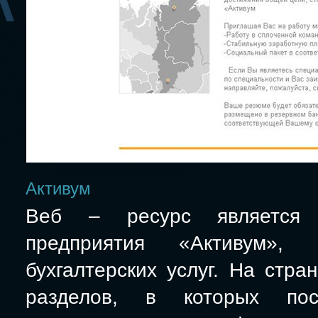
Активум
Веб – ресурс является пр
предприятия «Активум»,
бухгалтерских услуг. На стра
разделов, в которых по