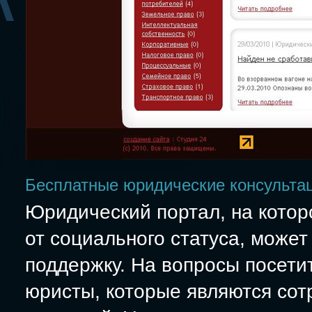
Бесплатные юридические консульта
Юридический портал, на котор
от социального статуса, може
поддержку. На вопросы посет
юристы, которые являются сот