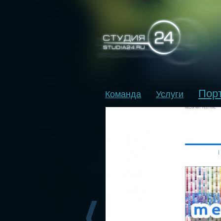
Пор
Команда
Услуги